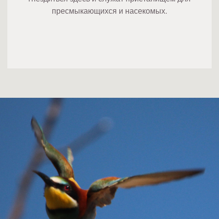
пресмыкающихся и насекомых.