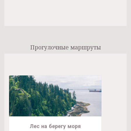
Прогулочные маршруты
Лес на берегу моря