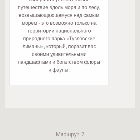
путешествие вдоль моря и по лесу,
возвышающающемуся над самым
морем - это возможно только на
территории национального
природного парка «Тузловские
лиманы», который, поразит вас
своими удивительными
ландшафтами и богатством флоры
и фауны.
Маршрут 2