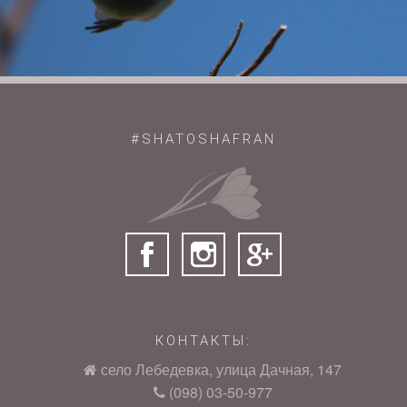
#SHATOSHAFRAN
КОНТАКТЫ:
село Лебедевка, улица Дачная, 147
(098) 03-50-977