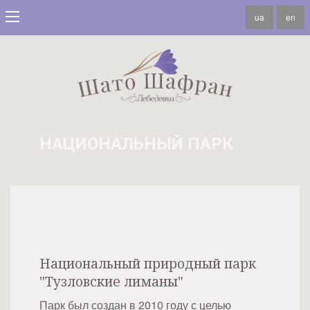
ua
en
НАЦИОНАЛЬНЫЙ ПАРК
Национальный природный парк
"Тузловские лиманы"
Парк был создан в 2010 году с целью