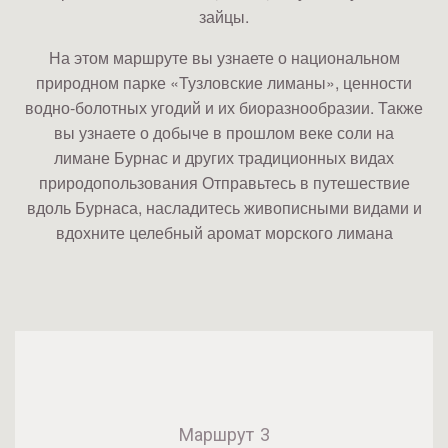
зайцы.
На этом маршруте вы узнаете о национальном
природном парке «Тузловские лиманы», ценности
водно-болотных угодий и их биоразнообразии. Также
вы узнаете о добыче в прошлом веке соли на
лимане Бурнас и других традиционных видах
природопользования Отправьтесь в путешествие
вдоль Бурнаса, насладитесь живописными видами и
вдохните целебный аромат морского лимана
Маршрут 3