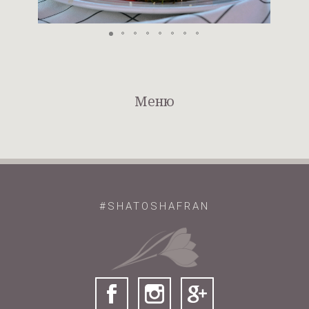
Меню
#SHATOSHAFRAN